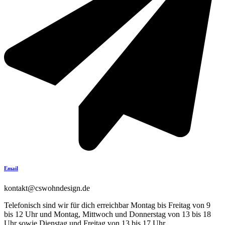
Email
kontakt@cswohndesign.de
Telefonisch sind wir für dich erreichbar Montag bis Freitag von 9
bis 12 Uhr und Montag, Mittwoch und Donnerstag von 13 bis 18
Uhr sowie Dienstag und Freitag von 13 bis 17 Uhr.