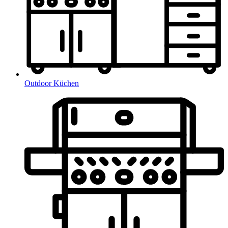
Outdoor Küchen