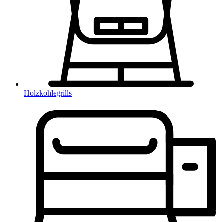
Holzkohlegrills