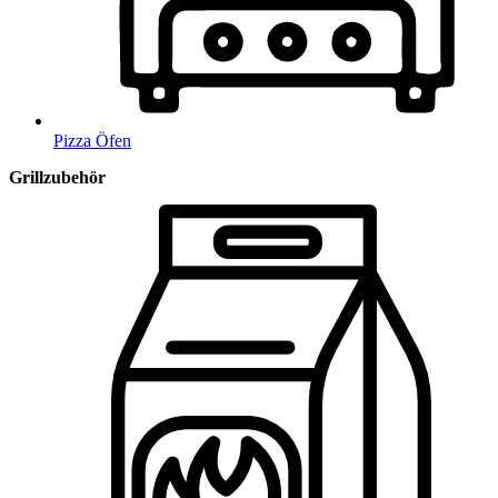
Pizza Öfen
Grillzubehör