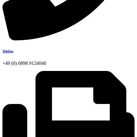
Telefon
+49 (0) 6898 9124040