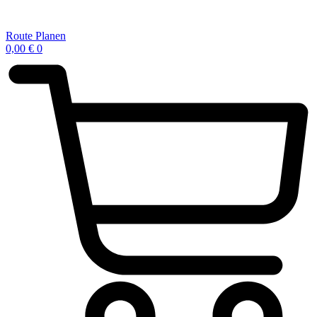
Route Planen
0,00
€
0