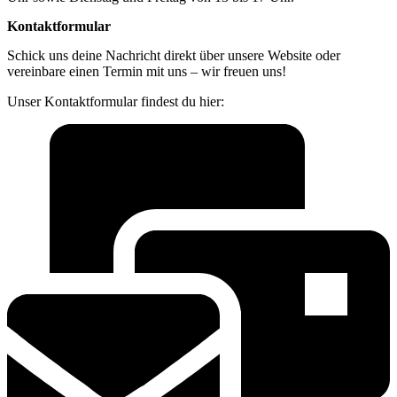
Kontaktformular
Schick uns deine Nachricht direkt über unsere Website oder
vereinbare einen Termin mit uns – wir freuen uns!
Unser Kontaktformular findest du hier: