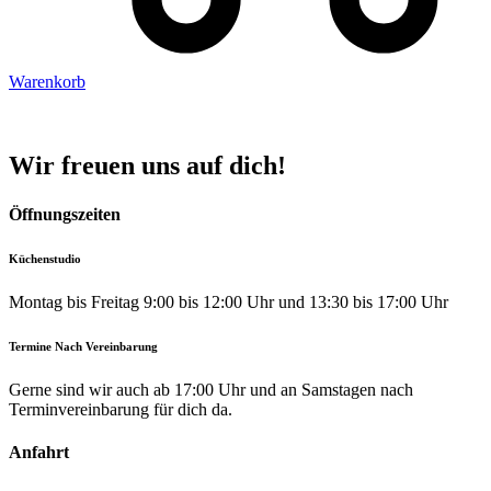
Warenkorb
Wir freuen uns auf dich!
Öffnungszeiten
Küchenstudio
Montag bis Freitag 9:00 bis 12:00 Uhr und 13:30 bis 17:00 Uhr
Termine Nach Vereinbarung
Gerne sind wir auch ab 17:00 Uhr und an Samstagen nach
Terminvereinbarung für dich da.
Anfahrt