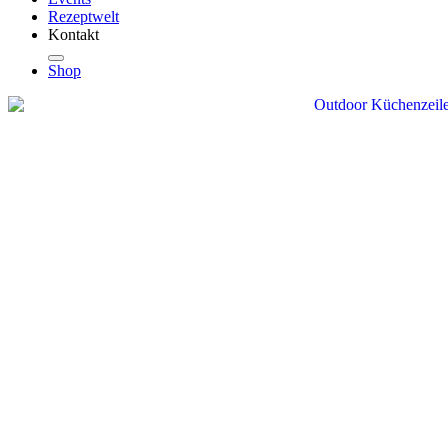
Rezeptwelt
Kontakt
Shop