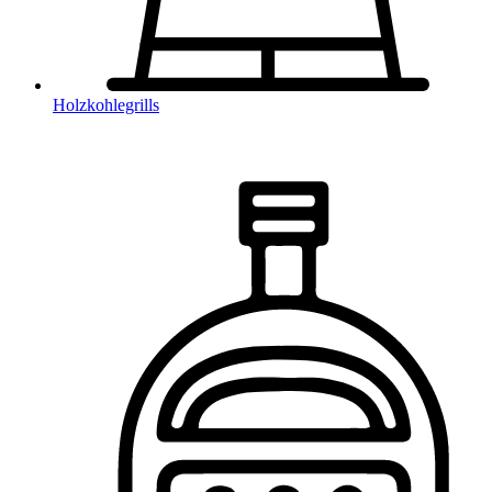
Holzkohlegrills