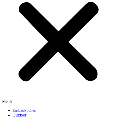
Menü
Einbauküchen
Outdoor