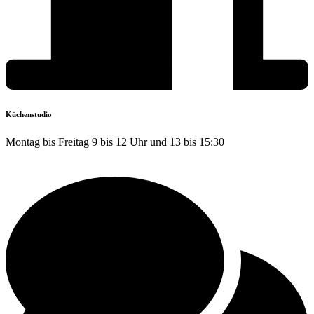
Küchenstudio
Montag bis Freitag 9 bis 12 Uhr und 13 bis 15:30