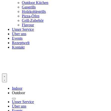
Outdoor Küchen
Gasgrills
Holzkohlegrills
Pizza-Öfen
Grill-Zubehör
Flavour
Unser Service
Über uns
Events
Rezeptwelt
Kontakt
Indoor
Outdoor
Unser Service
Über uns
Events