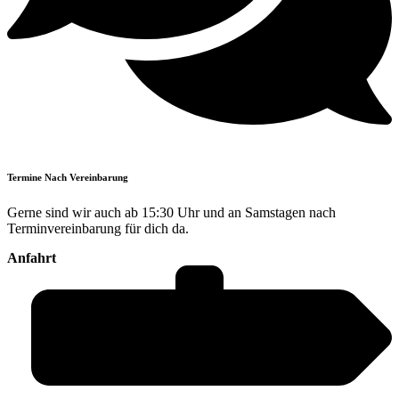
Termine Nach Vereinbarung
Gerne sind wir auch ab 15:30 Uhr und an Samstagen nach
Terminvereinbarung für dich da.
Anfahrt