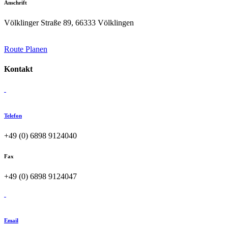
Anschrift
Völklinger Straße 89, 66333 Völklingen
Route Planen
Kontakt
Telefon
+49 (0) 6898 9124040
Fax
+49 (0) 6898 9124047
Email