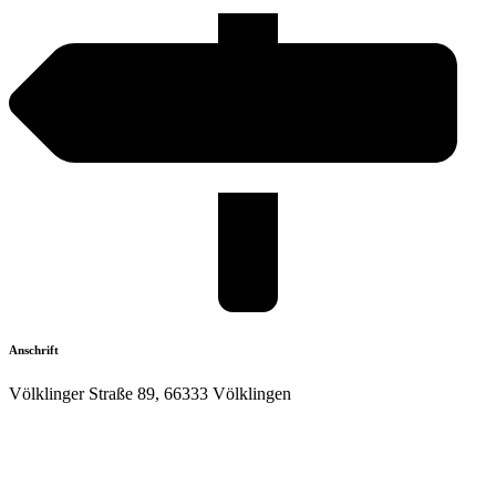
Anschrift
Völklinger Straße 89, 66333 Völklingen