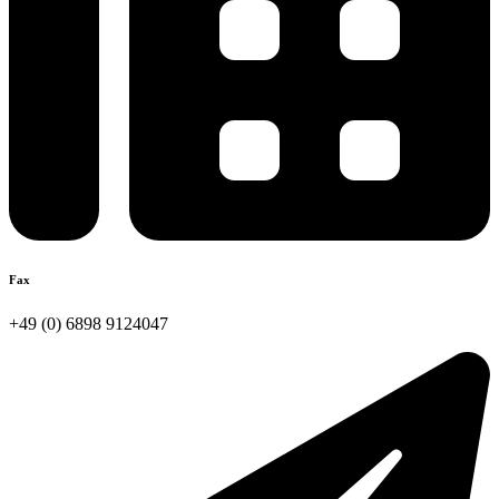
Fax
+49 (0) 6898 9124047