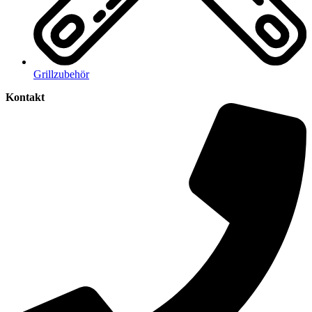
Grillzubehör
Kontakt