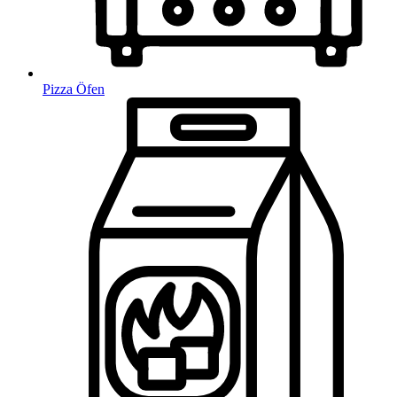
Pizza Öfen