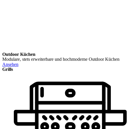
Outdoor Küchen
Modulare, stets erweiterbare und hochmoderne Outdoor Küchen
Ansehen
Grills