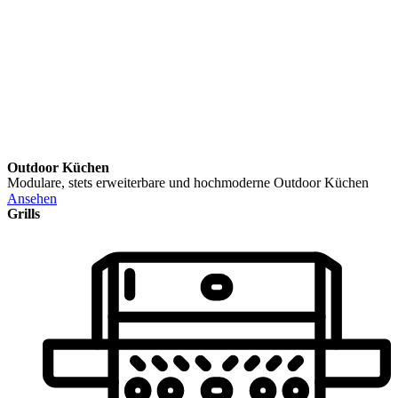
Outdoor Küchen
Modulare, stets erweiterbare und hochmoderne Outdoor Küchen
Ansehen
Grills