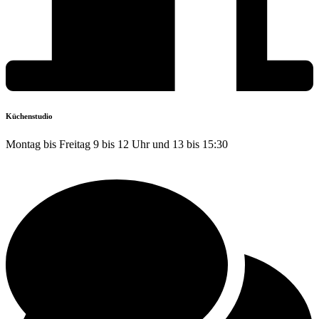
Küchenstudio
Montag bis Freitag 9 bis 12 Uhr und 13 bis 15:30