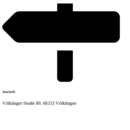
Anschrift
Völklinger Straße 89, 66333 Völklingen