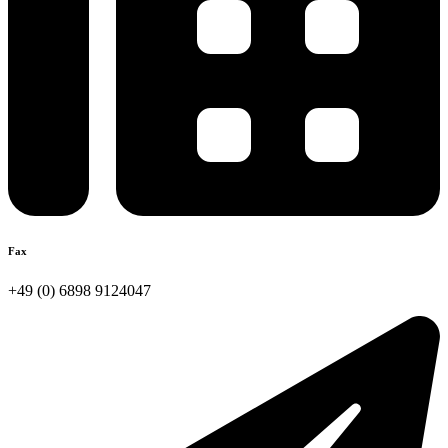
Fax
+49 (0) 6898 9124047