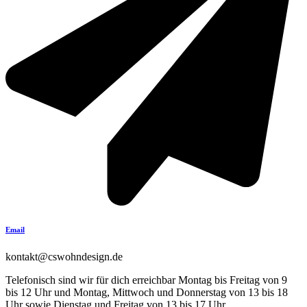
Email
kontakt@cswohndesign.de
Telefonisch sind wir für dich erreichbar Montag bis Freitag von 9
bis 12 Uhr und Montag, Mittwoch und Donnerstag von 13 bis 18
Uhr sowie Dienstag und Freitag von 13 bis 17 Uhr.