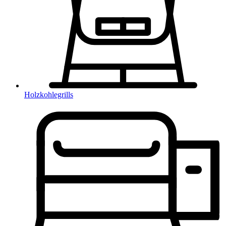
Holzkohlegrills