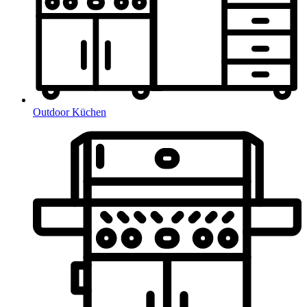
Outdoor Küchen