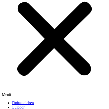
Menü
Einbauküchen
Outdoor