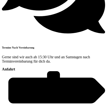
Termine Nach Vereinbarung
Gerne sind wir auch ab 15:30 Uhr und an Samstagen nach
Terminvereinbarung für dich da.
Anfahrt