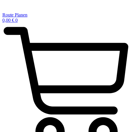
Route Planen
0,00
€
0