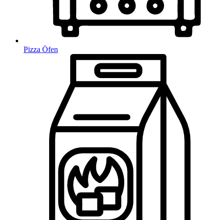
Pizza Öfen