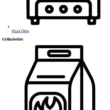
Pizza Öfen
Grillzubehör