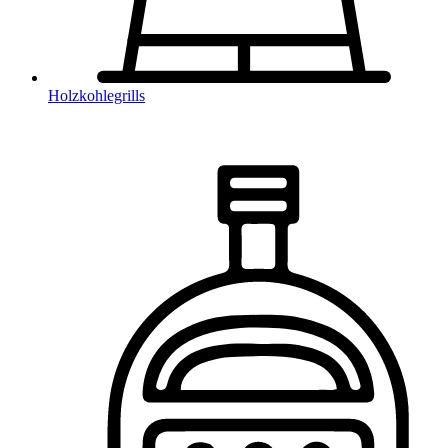
Holzkohlegrills