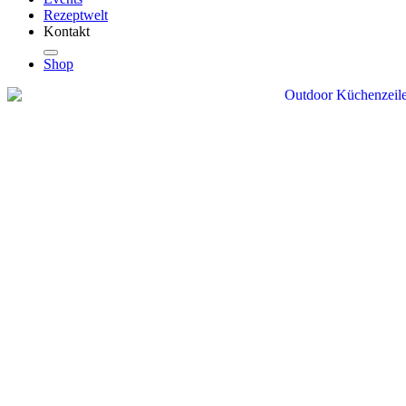
Rezeptwelt
Kontakt
Shop