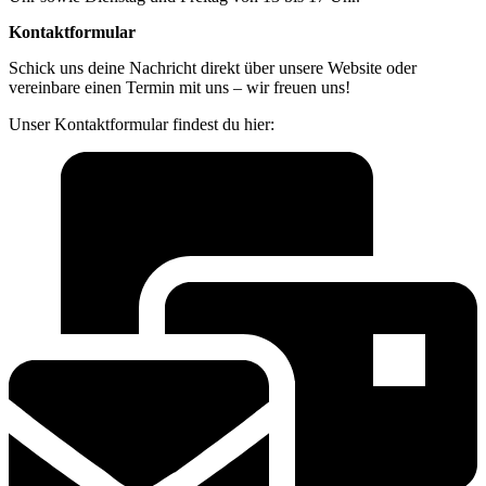
Kontaktformular
Schick uns deine Nachricht direkt über unsere Website oder
vereinbare einen Termin mit uns – wir freuen uns!
Unser Kontaktformular findest du hier: