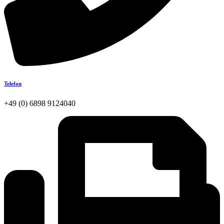
Telefon
+49 (0) 6898 9124040