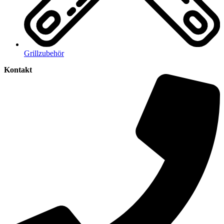
Grillzubehör
Kontakt