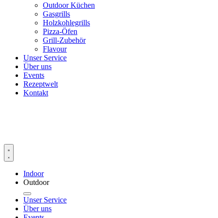
Outdoor Küchen
Gasgrills
Holzkohlegrills
Pizza-Öfen
Grill-Zubehör
Flavour
Unser Service
Über uns
Events
Rezeptwelt
Kontakt
Indoor
Outdoor
Unser Service
Über uns
Events