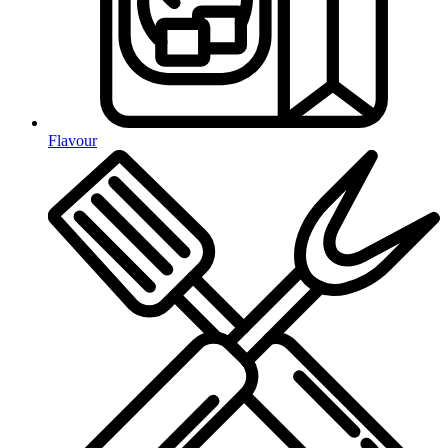
Flavour