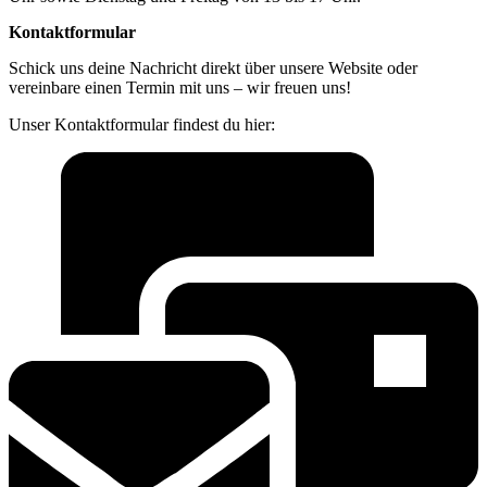
Kontaktformular
Schick uns deine Nachricht direkt über unsere Website oder
vereinbare einen Termin mit uns – wir freuen uns!
Unser Kontaktformular findest du hier: