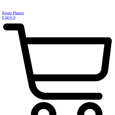
Route Planen
0,00
€
0