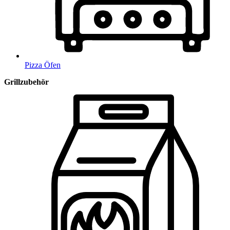
Pizza Öfen
Grillzubehör