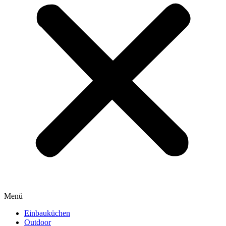
Menü
Einbauküchen
Outdoor