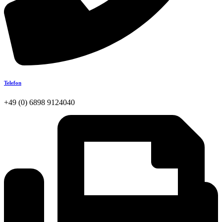
Telefon
+49 (0) 6898 9124040