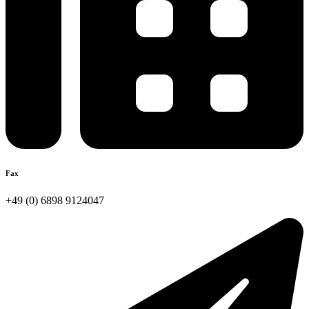
Fax
+49 (0) 6898 9124047