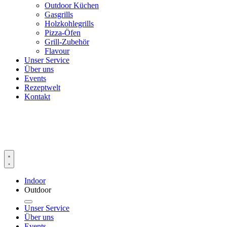
Outdoor Küchen
Gasgrills
Holzkohlegrills
Pizza-Öfen
Grill-Zubehör
Flavour
Unser Service
Über uns
Events
Rezeptwelt
Kontakt
Indoor
Outdoor
Unser Service
Über uns
Events