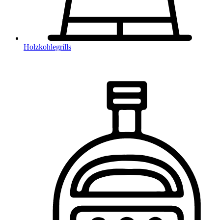
Holzkohlegrills