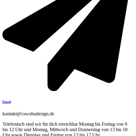
Email
kontakt@cswohndesign.de
Telefonisch sind wir für dich erreichbar Montag bis Freitag von 9
bis 12 Uhr und Montag, Mittwoch und Donnerstag von 13 bis 18
Uhr sowie Dienstag und Freitag von 13 bis 17 Uhr.