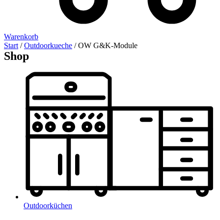
Warenkorb
Start
/
Outdoorkueche
/ OW G&K-Module
Shop
Outdoorküchen