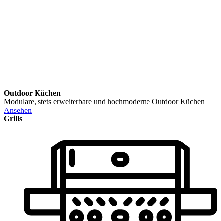
Outdoor Küchen
Modulare, stets erweiterbare und hochmoderne Outdoor Küchen
Ansehen
Grills