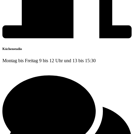
Küchenstudio
Montag bis Freitag 9 bis 12 Uhr und 13 bis 15:30