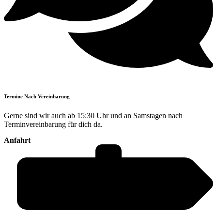
Termine Nach Vereinbarung
Gerne sind wir auch ab 15:30 Uhr und an Samstagen nach
Terminvereinbarung für dich da.
Anfahrt