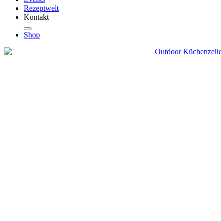
Rezeptwelt
Kontakt
Shop