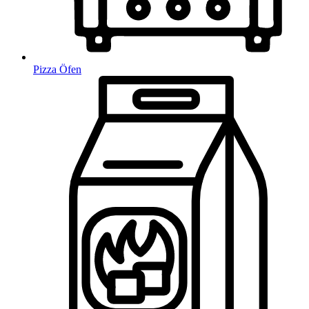
Pizza Öfen