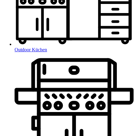
Outdoor Küchen