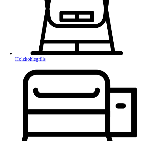
Holzkohlegrills