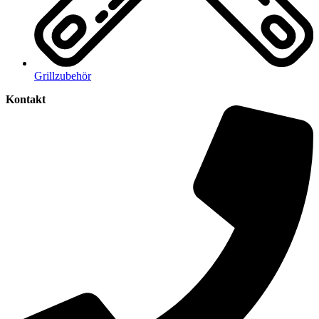
Grillzubehör
Kontakt