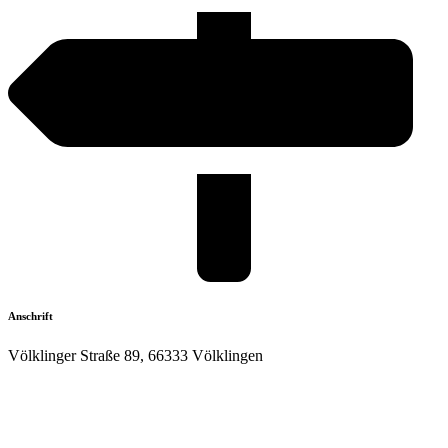
Anschrift
Völklinger Straße 89, 66333 Völklingen